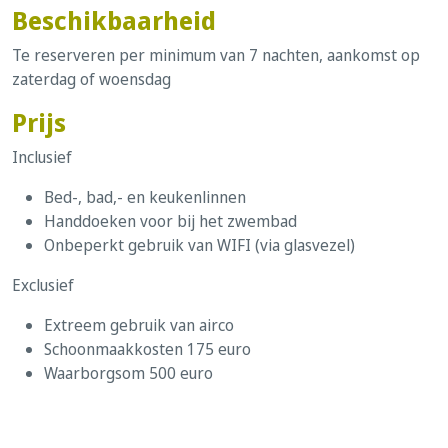
Beschikbaarheid
Te reserveren per minimum van 7 nachten, aankomst op
zaterdag of woensdag
Prijs
Inclusief
Bed-, bad,- en keukenlinnen
Handdoeken voor bij het zwembad
Onbeperkt gebruik van WIFI (via glasvezel)
Exclusief
Extreem gebruik van airco
Schoonmaakkosten 175 euro
Waarborgsom 500 euro