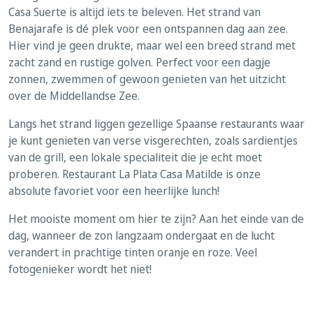
Casa Suerte is altijd iets te beleven. Het strand van
Benajarafe is dé plek voor een ontspannen dag aan zee.
Hier vind je geen drukte, maar wel een breed strand met
zacht zand en rustige golven. Perfect voor een dagje
zonnen, zwemmen of gewoon genieten van het uitzicht
over de Middellandse Zee.
Langs het strand liggen gezellige Spaanse restaurants waar
je kunt genieten van verse visgerechten, zoals sardientjes
van de grill, een lokale specialiteit die je echt moet
proberen. Restaurant La Plata Casa Matilde is onze
absolute favoriet voor een heerlijke lunch!
Het mooiste moment om hier te zijn? Aan het einde van de
dag, wanneer de zon langzaam ondergaat en de lucht
verandert in prachtige tinten oranje en roze. Veel
fotogenieker wordt het niet!