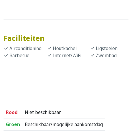
Faciliteiten
Airconditioning
Houtkachel
Ligstoelen
Barbecue
Internet/WiFi
Zwembad
Rood
Niet beschikbaar
Groen
Beschikbaar/mogelijke aankomstdag