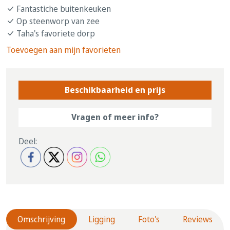
Fantastiche buitenkeuken
Op steenworp van zee
Taha's favoriete dorp
Toevoegen aan mijn favorieten
Beschikbaarheid en prijs
Vragen of meer info?
Deel:
Omschrijving
Ligging
Foto's
Reviews