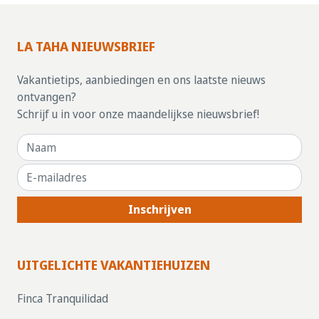
LA TAHA NIEUWSBRIEF
Vakantietips, aanbiedingen en ons laatste nieuws
ontvangen?
Schrijf u in voor onze maandelijkse nieuwsbrief!
Inschrijven
UITGELICHTE VAKANTIEHUIZEN
Finca Tranquilidad