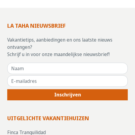
LA TAHA NIEUWSBRIEF
Vakantietips, aanbiedingen en ons laatste nieuws
ontvangen?
Schrijf u in voor onze maandelijkse nieuwsbrief!
Inschrijven
UITGELICHTE VAKANTIEHUIZEN
Finca Tranquilidad