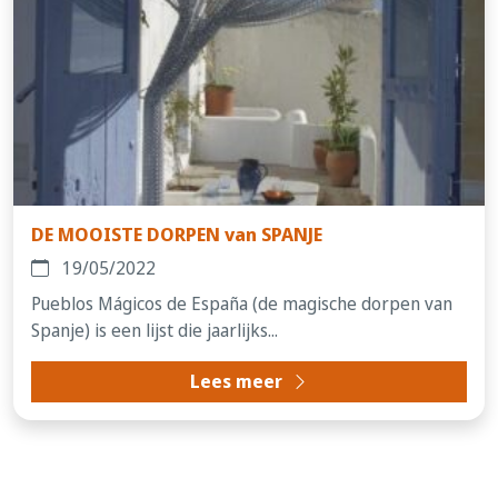
DE MOOISTE DORPEN van SPANJE
19/05/2022
Pueblos Mágicos de España (de magische dorpen van
Spanje) is een lijst die jaarlijks...
Lees meer