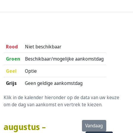
Rood
Niet beschikbaar
Groen
Beschikbaar/mogelijke aankomstdag
Geel
Optie
Grijs
Geen geldige aankomstdag
Klik in de kalender hieronder op de data van uw keuze
om de dag van aankomst en vertrek te kiezen.
augustus –
Vandaag