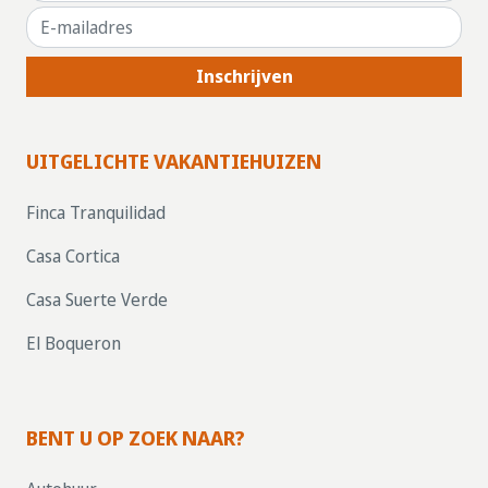
Inschrijven
UITGELICHTE VAKANTIEHUIZEN
Finca Tranquilidad
Casa Cortica
Casa Suerte Verde
El Boqueron
BENT U OP ZOEK NAAR?