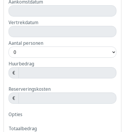
Aankomstdatum
Vertrekdatum
Aantal personen
Huurbedrag
€
Reserveringskosten
€
Opties
Totaalbedrag