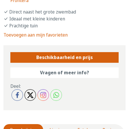
Frontera
Direct naast het grote zwembad
Ideaal met kleine kinderen
Prachtige tuin
Toevoegen aan mijn favorieten
Beschikbaarheid en prijs
Vragen of meer info?
Deel: