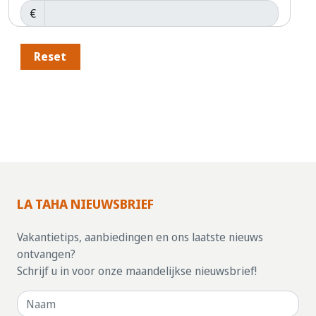
€
Reset
LA TAHA NIEUWSBRIEF
Vakantietips, aanbiedingen en ons laatste nieuws
ontvangen?
Schrijf u in voor onze maandelijkse nieuwsbrief!