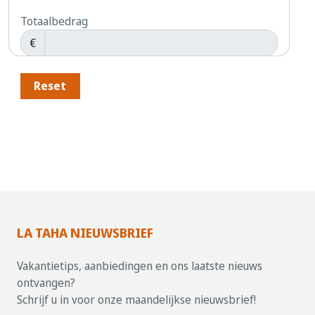
Totaalbedrag
€
Reset
LA TAHA NIEUWSBRIEF
Vakantietips, aanbiedingen en ons laatste nieuws
ontvangen?
Schrijf u in voor onze maandelijkse nieuwsbrief!