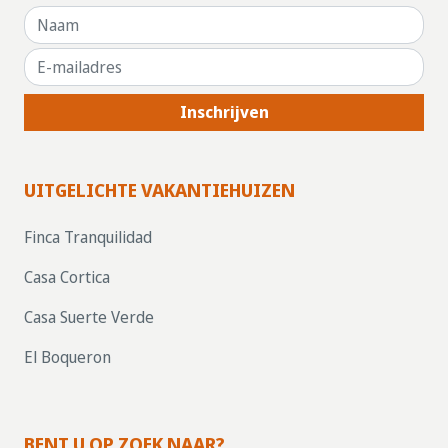
Inschrijven
UITGELICHTE VAKANTIEHUIZEN
Finca Tranquilidad
Casa Cortica
Casa Suerte Verde
El Boqueron
BENT U OP ZOEK NAAR?