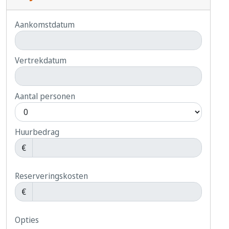
Aankomstdatum
Vertrekdatum
Aantal personen
Huurbedrag
€
Reserveringskosten
€
Opties