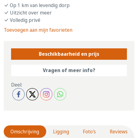
Op 1 km van levendig dorp
Uitzicht over meer
Volledig privé
Toevoegen aan mijn favorieten
Beschikbaarheid en prijs
Vragen of meer info?
Deel:
Omschrijving
Ligging
Foto's
Reviews