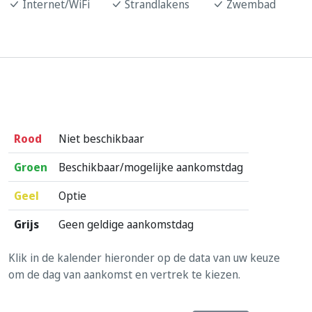
Internet/WiFi
Strandlakens
Zwembad
Rood
Niet beschikbaar
Groen
Beschikbaar/mogelijke aankomstdag
Geel
Optie
Grijs
Geen geldige aankomstdag
Klik in de kalender hieronder op de data van uw keuze
om de dag van aankomst en vertrek te kiezen.