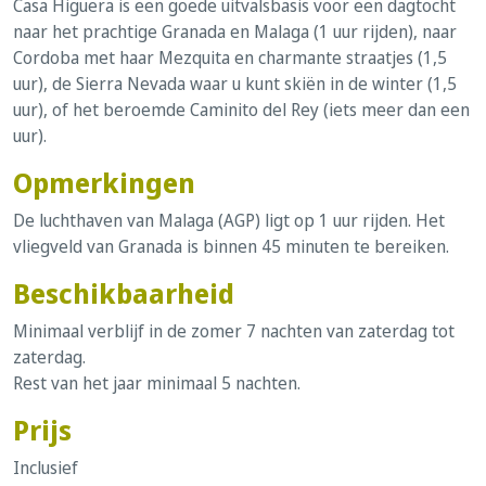
Casa Higuera is een goede uitvalsbasis voor een dagtocht
naar het prachtige Granada en Malaga (1 uur rijden), naar
Cordoba met haar Mezquita en charmante straatjes (1,5
uur), de Sierra Nevada waar u kunt skiën in de winter (1,5
uur), of het beroemde Caminito del Rey (iets meer dan een
uur).
Opmerkingen
De luchthaven van Malaga (AGP) ligt op 1 uur rijden. Het
vliegveld van Granada is binnen 45 minuten te bereiken.
Beschikbaarheid
Minimaal verblijf in de zomer 7 nachten van zaterdag tot
zaterdag.
Rest van het jaar minimaal 5 nachten.
Prijs
Inclusief