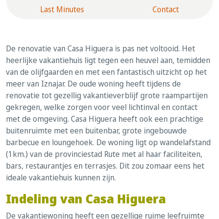
Last Minutes
Contact
De renovatie van Casa Higuera is pas net voltooid. Het
heerlijke vakantiehuis ligt tegen een heuvel aan, temidden
van de olijfgaarden en met een fantastisch uitzicht op het
meer van Iznajar. De oude woning heeft tijdens de
renovatie tot gezellig vakantieverblijf grote raampartijen
gekregen, welke zorgen voor veel lichtinval en contact
met de omgeving. Casa Higuera heeft ook een prachtige
buitenruimte met een buitenbar, grote ingebouwde
barbecue en loungehoek. De woning ligt op wandelafstand
(1km.) van de provinciestad Rute met al haar faciliteiten,
bars, restaurantjes en terrasjes. Dit zou zomaar eens het
ideale vakantiehuis kunnen zijn.
Indeling van Casa Higuera
De vakantiewoning heeft een gezellige ruime leefruimte