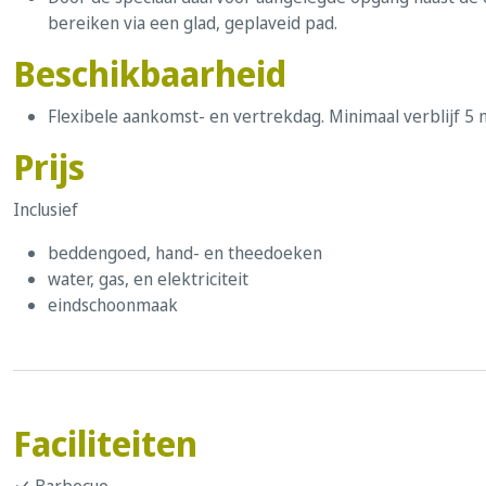
bereiken via een glad, geplaveid pad.
Beschikbaarheid
Flexibele aankomst- en vertrekdag. Minimaal verblijf 5 
Prijs
Inclusief
beddengoed, hand- en theedoeken
water, gas, en elektriciteit
eindschoonmaak
Faciliteiten
Barbecue