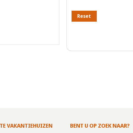
Reset
TE VAKANTIEHUIZEN
BENT U OP ZOEK NAAR?