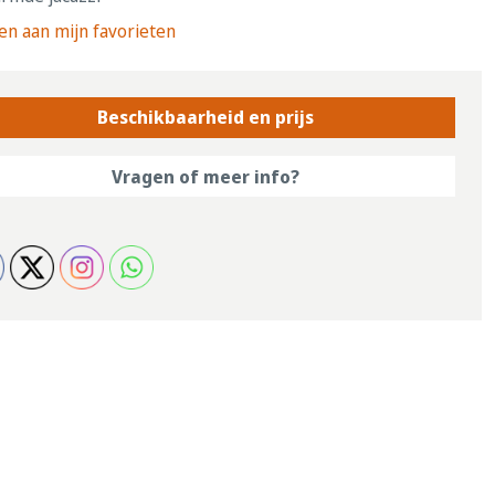
n aan mijn favorieten
Beschikbaarheid en prijs
Vragen of meer info?