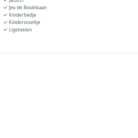
Jeu de Boulebaan
Kinderbedje
Kinderstoeltje
Ligstoelen