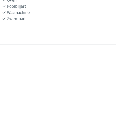
Poolbiljart
Wasmachine
Zwembad