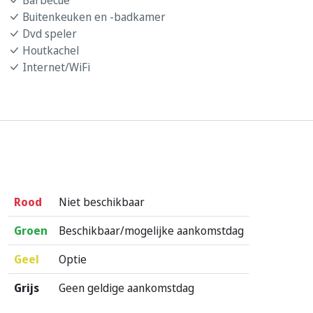
Buitenkeuken en -badkamer
Dvd speler
Houtkachel
Internet/WiFi
Rood
Niet beschikbaar
Groen
Beschikbaar/mogelijke aankomstdag
Geel
Optie
Grijs
Geen geldige aankomstdag