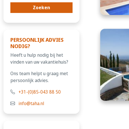
PERSOONLIJK ADVIES
NODIG?
Heeft u hulp nodig bij het
vinden van uw vakantiehuis?
Ons team helpt u graag met
persoonlijk advies.
+31-(0)85-043 88 50
info@taha.nl