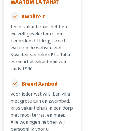
WAAROM LA TAHA?
Kwaliteit
Ieder vakantiehuis hebben
we zelf geselecteerd, en
beoordeeld. U krijgt exact
wat u op de website ziet.
Kwaliteit verzekerd! La Taha
verhuurt al vakantiehuizen
sinds 1996.
Breed Aanbod
Voor ieder wat wils. Een villa
met grote tuin en zwembad,
knus vakantiehuis in een dorp
met mooi terras, en meer.
Alle woningen hebben wij
persoonlijk voor u