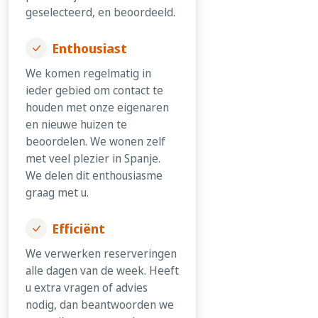
geselecteerd, en beoordeeld.
Enthousiast
We komen regelmatig in
ieder gebied om contact te
houden met onze eigenaren
en nieuwe huizen te
beoordelen. We wonen zelf
met veel plezier in Spanje.
We delen dit enthousiasme
graag met u.
Efficiënt
We verwerken reserveringen
alle dagen van de week. Heeft
u extra vragen of advies
nodig, dan beantwoorden we