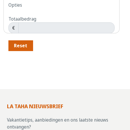
Opties
Totaalbedrag
€
Reset
LA TAHA NIEUWSBRIEF
Vakantietips, aanbiedingen en ons laatste nieuws
ontvangen?