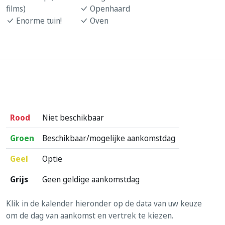
films)
Openhaard
Enorme tuin!
Oven
Rood
Niet beschikbaar
Groen
Beschikbaar/mogelijke aankomstdag
Geel
Optie
Grijs
Geen geldige aankomstdag
Klik in de kalender hieronder op de data van uw keuze
om de dag van aankomst en vertrek te kiezen.