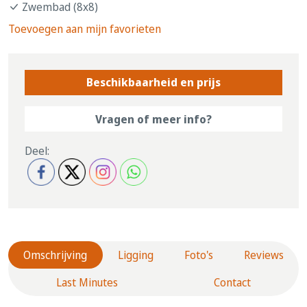
Zwembad (8x8)
Toevoegen aan mijn favorieten
Beschikbaarheid en prijs
Vragen of meer info?
Deel:
Omschrijving
Ligging
Foto's
Reviews
Last Minutes
Contact