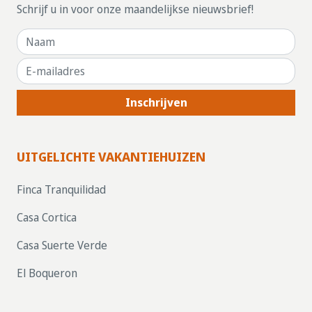
Schrijf u in voor onze maandelijkse nieuwsbrief!
Inschrijven
UITGELICHTE VAKANTIEHUIZEN
Finca Tranquilidad
Casa Cortica
Casa Suerte Verde
El Boqueron