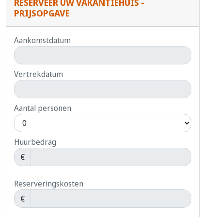
RESERVEER UW VAKANTIEHUIS -
PRIJSOPGAVE
Aankomstdatum
Vertrekdatum
Aantal personen
Huurbedrag
€
Reserveringskosten
€