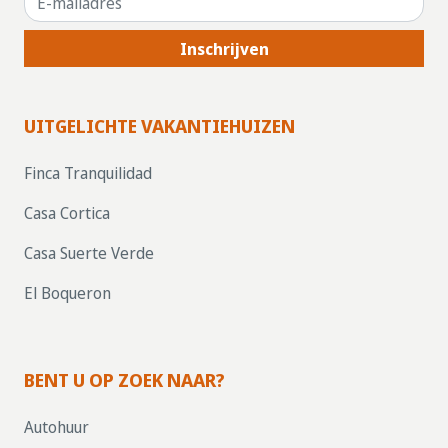
Inschrijven
UITGELICHTE VAKANTIEHUIZEN
Finca Tranquilidad
Casa Cortica
Casa Suerte Verde
El Boqueron
BENT U OP ZOEK NAAR?
Autohuur