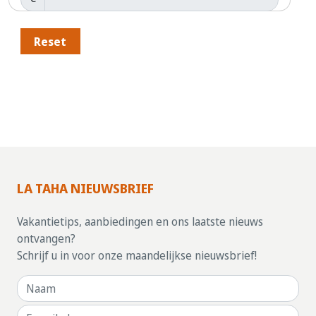
Reset
LA TAHA NIEUWSBRIEF
Vakantietips, aanbiedingen en ons laatste nieuws
ontvangen?
Schrijf u in voor onze maandelijkse nieuwsbrief!