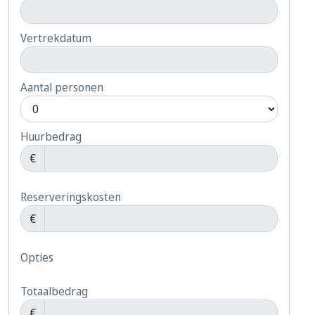
Vertrekdatum
Aantal personen
Huurbedrag
€
Reserveringskosten
€
Opties
Totaalbedrag
€