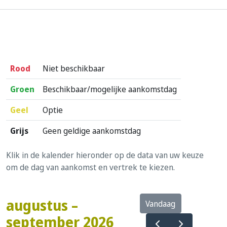
Rood
Niet beschikbaar
Groen
Beschikbaar/mogelijke aankomstdag
Geel
Optie
Grijs
Geen geldige aankomstdag
Klik in de kalender hieronder op de data van uw keuze
om de dag van aankomst en vertrek te kiezen.
augustus –
Vandaag
september 2026