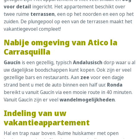
voor detail
ingericht. Het appartement beschikt over
twee ruime
terrassen
, een op het noorden en een op het
zuiden. De plungepool op een van de terrassen maakt het
vakantiegevoel compleet!
Nabije omgeving van Atico la
Carrasquilla
Gaucín
is een gezellig, typisch
Andalusisch
dorp waar u al
uw dagelijkse boodschappen kunt kopen. Ook zijn er veel
gezellige bars en restaurants. Aan
zee
voor een dagje
strand bent u met de auto binnen een half uur.
Ronda
bereikt u vanuit Gaucín via een mooie route in 40 minuten.
Vanuit Gaucín zijn er veel
wandelmogelijkheden
.
Indeling van uw
vakantieappartement
Hal en trap naar boven. Ruime huiskamer met open