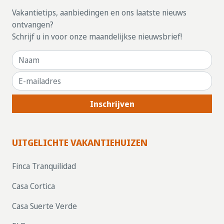
Vakantietips, aanbiedingen en ons laatste nieuws
ontvangen?
Schrijf u in voor onze maandelijkse nieuwsbrief!
Inschrijven
UITGELICHTE VAKANTIEHUIZEN
Finca Tranquilidad
Casa Cortica
Casa Suerte Verde