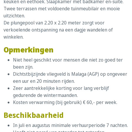
keuken en eethoek. Slaapkamer met badkamer en-suite.
Twee terrassen met voldoende tuinmeubilair en mooie
uitzichten.
De plungepool van 2.20 x 2.20 meter zorgt voor
verkoelende ontspanning na een dagje wandelen of
winkelen.
Opmerkingen
Niet heel geschikt voor mensen die niet zo goed ter
been zijn.
Dichtstbijzijnde vliegveld is Malaga (AGP) op ongeveer
een uur en 20 minuten rijden.
Zeer aantrekkelijke korting voor lang verblijf
gedurende de wintermaanden.
Kosten verwarming (bij gebruik) € 60,- per week.
Beschikbaarheid
In juli en augustus minimale verhuurperiode 7 nachten.