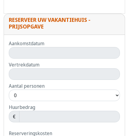
RESERVEER UW VAKANTIEHUIS -
PRIJSOPGAVE
Aankomstdatum
Vertrekdatum
Aantal personen
Huurbedrag
€
Reserveringskosten