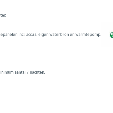
ter.
epanelen incl. accu’s, eigen waterbron en warmtepomp.
minimum aantal 7 nachten.