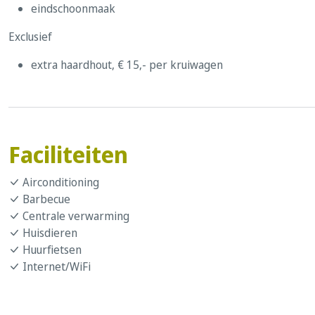
eindschoonmaak
Exclusief
extra haardhout, € 15,- per kruiwagen
Faciliteiten
Airconditioning
Barbecue
Centrale verwarming
Huisdieren
Huurfietsen
Internet/WiFi