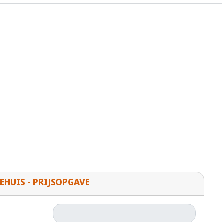
EHUIS - PRIJSOPGAVE