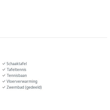
Schaaktafel
Tafeltennis
Tennisbaan
Vloerverwarming
Zwembad (gedeeld)