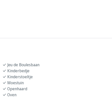
Jeu de Boulesbaan
Kinderbedje
Kinderstoeltje
Moestuin
Openhaard
Oven