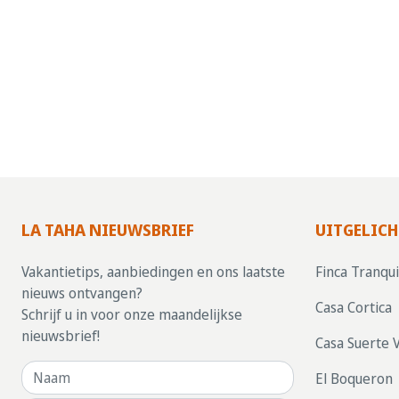
LA TAHA NIEUWSBRIEF
UITGELICH
Vakantietips, aanbiedingen en ons laatste
Finca Tranqui
nieuws ontvangen?
Casa Cortica
Schrijf u in voor onze maandelijkse
nieuwsbrief!
Casa Suerte 
El Boqueron