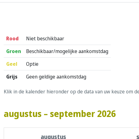
Rood
Niet beschikbaar
Groen
Beschikbaar/mogelijke aankomstdag
Geel
Optie
Grijs
Geen geldige aankomstdag
Klik in de kalender hieronder op de data van uw keuze om d
augustus – september 2026
augustus