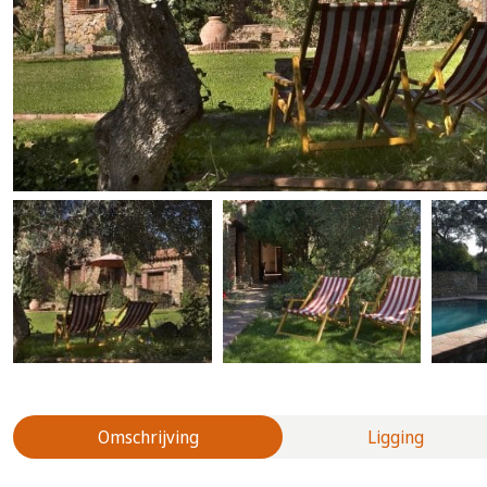
Omschrijving
Ligging