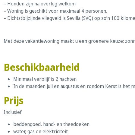
– Honden zijn na overleg welkom
– Woning is geschikt voor maximaal 4 personen.
– Dichtstbijzijnde vliegveld is Sevilla (SVQ) op zo’n 100 kilome
Met deze vakantiewoning maakt u een groenere keuze; zonn
Beschikbaarheid
Minimaal verblijf is 2 nachten.
In de maanden juli en augustus en rondom Kerst is het 
Prijs
Inclusief
beddengoed, hand- en theedoeken
water, gas en elektriciteit