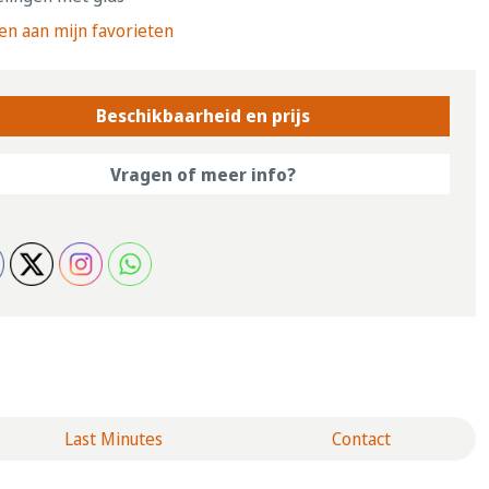
n aan mijn favorieten
Beschikbaarheid en prijs
Vragen of meer info?
Last Minutes
Contact