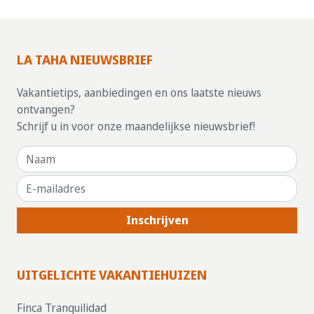
LA TAHA NIEUWSBRIEF
Vakantietips, aanbiedingen en ons laatste nieuws
ontvangen?
Schrijf u in voor onze maandelijkse nieuwsbrief!
Inschrijven
UITGELICHTE VAKANTIEHUIZEN
Finca Tranquilidad