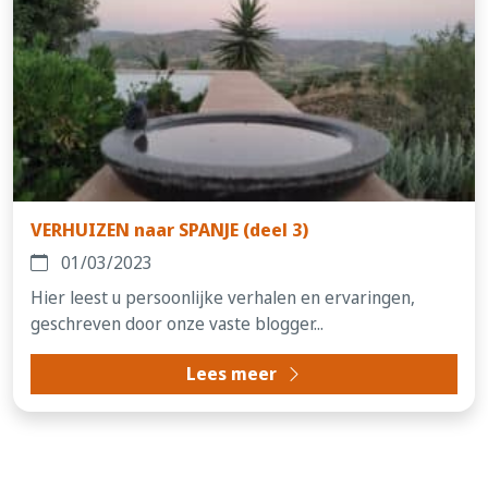
VERHUIZEN naar SPANJE (deel 3)
01/03/2023
Hier leest u persoonlijke verhalen en ervaringen,
geschreven door onze vaste blogger...
Lees meer