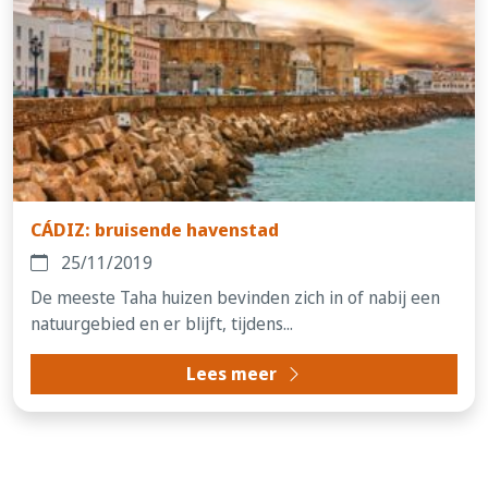
CÁDIZ: bruisende havenstad
25/11/2019
De meeste Taha huizen bevinden zich in of nabij een
natuurgebied en er blijft, tijdens...
Lees meer