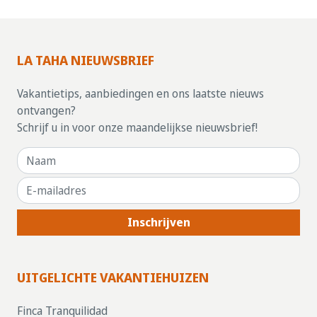
LA TAHA NIEUWSBRIEF
Vakantietips, aanbiedingen en ons laatste nieuws
ontvangen?
Schrijf u in voor onze maandelijkse nieuwsbrief!
Inschrijven
UITGELICHTE VAKANTIEHUIZEN
Finca Tranquilidad