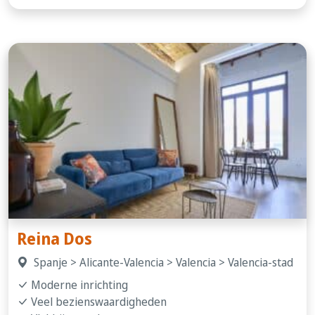
Reina Dos
Spanje > Alicante-Valencia > Valencia > Valencia-stad
Moderne inrichting
Veel bezienswaardigheden