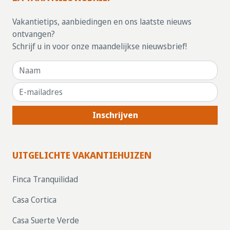
Vakantietips, aanbiedingen en ons laatste nieuws
ontvangen?
Schrijf u in voor onze maandelijkse nieuwsbrief!
Inschrijven
UITGELICHTE VAKANTIEHUIZEN
Finca Tranquilidad
Casa Cortica
Casa Suerte Verde