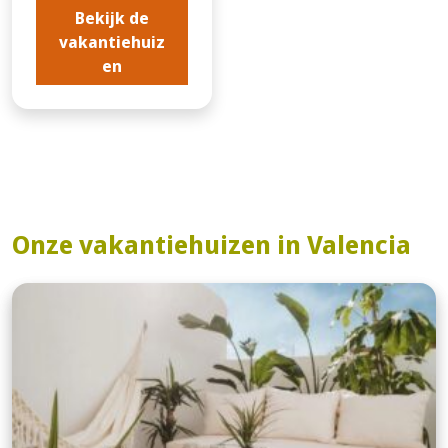
Bekijk de
vakantiehuiz
en
Onze vakantiehuizen in Valencia