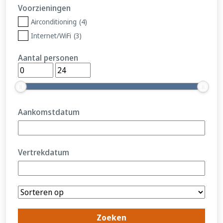
Voorzieningen
Airconditioning
(4)
Internet/WiFi
(3)
Aantal personen
Aankomstdatum
Vertrekdatum