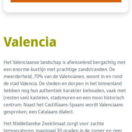
Valencia
Het Valenciaanse landschap is afwisselend bergachtig met
een enorme kustlijn met prachtige zandstranden. De
meerderheid, 70% van de Valencianen, woont in en rond
de stad Valencia. De steden en dorpen in het binnenland
hebben nog hun authentiek karakter behouden, vaak met
(resten van) kastelen, stadsmuren en een mooi historisch
centrum. Naast het Castilliaans-Spaans wordt Valenciaans
gesproken, een Catalaans dialect.
Het Middellandse Zeeklimaat zorgt voor zachte
temperaturen: maximaal 30 graden in de zomer en zeer