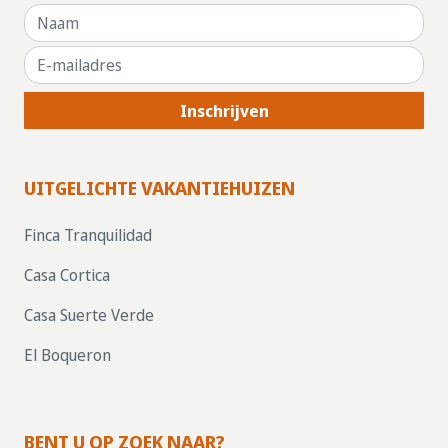
Inschrijven
UITGELICHTE VAKANTIEHUIZEN
Finca Tranquilidad
Casa Cortica
Casa Suerte Verde
El Boqueron
BENT U OP ZOEK NAAR?