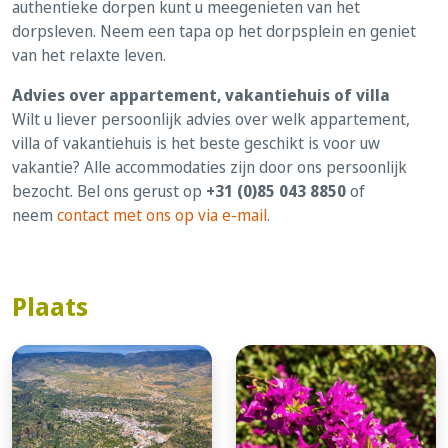
authentieke dorpen kunt u meegenieten van het
dorpsleven. Neem een tapa op het dorpsplein en geniet
van het relaxte leven.
Advies over appartement, vakantiehuis of villa
Wilt u liever persoonlijk advies over welk appartement,
villa of vakantiehuis is het beste geschikt is voor uw
vakantie? Alle accommodaties zijn door ons persoonlijk
bezocht. Bel ons gerust op
+31 (0)85 043 8850
of
neem
contact met ons op via e-mail
.
Plaats