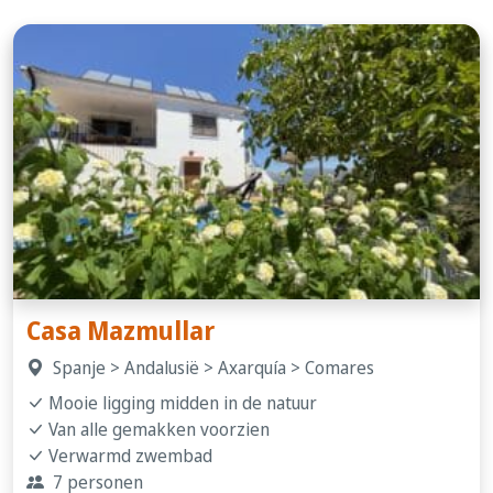
Casa Mazmullar
Spanje > Andalusië > Axarquía > Comares
Mooie ligging midden in de natuur
Van alle gemakken voorzien
Verwarmd zwembad
7 personen