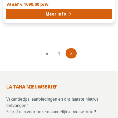
Vanaf € 1090.00 p/w
Meer info
«
1
2
LA TAHA NIEUWSBRIEF
Vakantietips, aanbiedingen en ons laatste nieuws
ontvangen?
Schrijf u in voor onze maandelijkse nieuwsbrief!