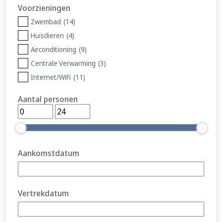
Voorzieningen
Zwembad
(14)
Huisdieren
(4)
Airconditioning
(9)
Centrale Verwarming
(3)
Internet/WiFi
(11)
Aantal personen
Aankomstdatum
Vertrekdatum