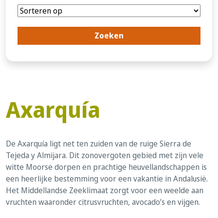
Axarquía
De Axarquía ligt net ten zuiden van de ruige Sierra de
Tejeda y Almijara. Dit zonovergoten gebied met zijn vele
witte Moorse dorpen en prachtige heuvellandschappen is
een heerlijke bestemming voor een vakantie in Andalusië.
Het Middellandse Zeeklimaat zorgt voor een weelde aan
vruchten waaronder citrusvruchten, avocado’s en vijgen.