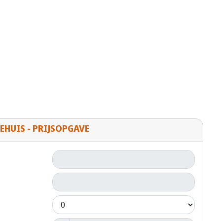
EHUIS - PRIJSOPGAVE