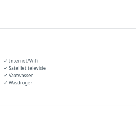
Internet/WiFi
Satelliet televisie
Vaatwasser
Wasdroger