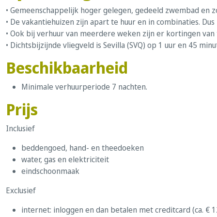
• Gemeenschappelijk hoger gelegen, gedeeld zwembad en z
• De vakantiehuizen zijn apart te huur en in combinaties. Dus
• Ook bij verhuur van meerdere weken zijn er kortingen van
• Dichtsbijzijnde vliegveld is Sevilla (SVQ) op 1 uur en 45 minu
Beschikbaarheid
Minimale verhuurperiode 7 nachten.
Prijs
Inclusief
beddengoed, hand- en theedoeken
water, gas en elektriciteit
eindschoonmaak
Exclusief
internet: inloggen en dan betalen met creditcard (ca. € 