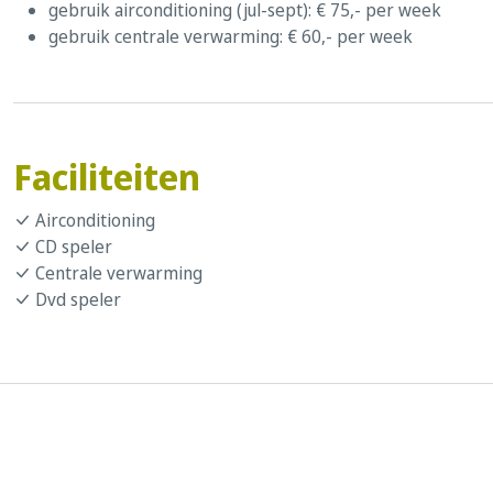
gebruik airconditioning (jul-sept): € 75,- per week
gebruik centrale verwarming: € 60,- per week
Faciliteiten
Airconditioning
CD speler
Centrale verwarming
Dvd speler