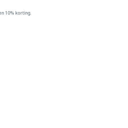
zen 10% korting.