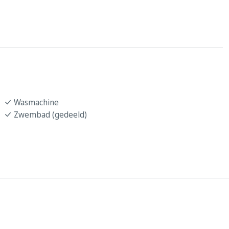
Wasmachine
Zwembad (gedeeld)