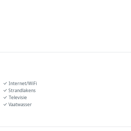
Internet/WiFi
Strandlakens
Televisie
Vaatwasser