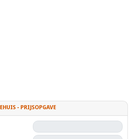
EHUIS - PRIJSOPGAVE