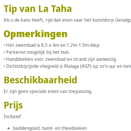
Tip van La Taha
Als u de kans heeft, rijd dan even naar het kunstdorp Genalgu
Opmerkingen
• Het zwembad is 8,5 x 4m en 1.2m-1.9m diep.
• Parkeren mogelijk bij het huis.
• Handdoeken voor zwembad en strand zijn aanwezig.
• Dichtstbijzijnde vliegveld is Malaga (AGP) op zo’n uur en twi
Beschikbaarheid
Er zijn geen speciale eisen van toepassing.
Prijs
Inclusief
beddengoed, hand- en theedoeken