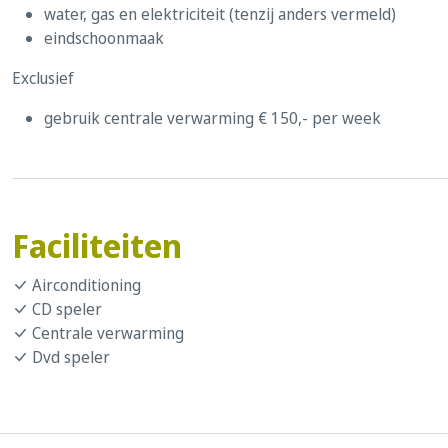
water, gas en elektriciteit (tenzij anders vermeld)
eindschoonmaak
Exclusief
gebruik centrale verwarming € 150,- per week
Faciliteiten
Airconditioning
CD speler
Centrale verwarming
Dvd speler