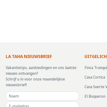
LA TAHA NIEUWSBRIEF
UITGELICH
Vakantietips, aanbiedingen en ons laatste
Finca Tranqui
nieuws ontvangen?
Casa Cortica
Schrijf u in voor onze maandelijkse
nieuwsbrief!
Casa Suerte 
El Boqueron