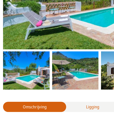
Omschrijving
Ligging