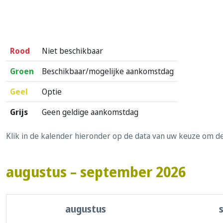
Rood
Niet beschikbaar
Groen
Beschikbaar/mogelijke aankomstdag
Geel
Optie
Grijs
Geen geldige aankomstdag
Klik in de kalender hieronder op de data van uw keuze om d
augustus – september 2026
augustus