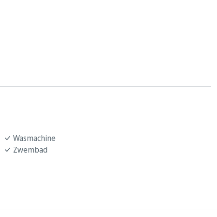
Wasmachine
Zwembad