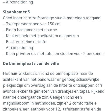
– Airconditioning
Slaapkamer 5
Goed ingerichte zelfstandige studio met eigen toegang.
– Tweepersoonsbed van 150 cm
– Eigen badkamer met douche
– Keukenhoek met koelkast en magnetron
– Bank en kleine eettafel
– Airconditioning
– Klein privéterras met tafel en stoelen voor 2 personen.
De binnenplaats van de villa
Het huis wikkelt zich rond de binnenplaats naar de
achterkant van het pand waar er genoeg schaduwrijke
plekjes zijn om overdag aan de hitte te ontsnappen of ’s
avonds lekker te genieten van drankjes en tapas, kijkend
naar de ondergaande zon. Gelegen rond een
magnoliaboom in het midden, zijn er 2 comfortabele
zithoeken, een eethoek voor 12, tafeltennistafel en de