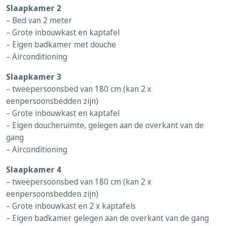
Slaapkamer 2
– Bed van 2 meter
– Grote inbouwkast en kaptafel
– Eigen badkamer met douche
– Airconditioning
Slaapkamer 3
– tweepersoonsbed van 180 cm (kan 2 x
eenpersoonsbedden zijn)
– Grote inbouwkast en kaptafel
– Eigen doucheruimte, gelegen aan de overkant van de
gang
– Airconditioning
Slaapkamer 4
– tweepersoonsbed van 180 cm (kan 2 x
eenpersoonsbedden zijn)
– Grote inbouwkast en 2 x kaptafels
– Eigen badkamer gelegen aan de overkant van de gang