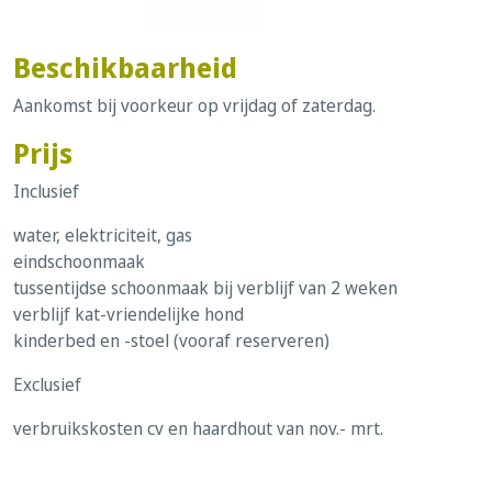
Beschikbaarheid
Aankomst bij voorkeur op vrijdag of zaterdag.
Prijs
Inclusief
water, elektriciteit, gas
eindschoonmaak
tussentijdse schoonmaak bij verblijf van 2 weken
verblijf kat-vriendelijke hond
kinderbed en -stoel (vooraf reserveren)
Exclusief
verbruikskosten cv en haardhout van nov.- mrt.