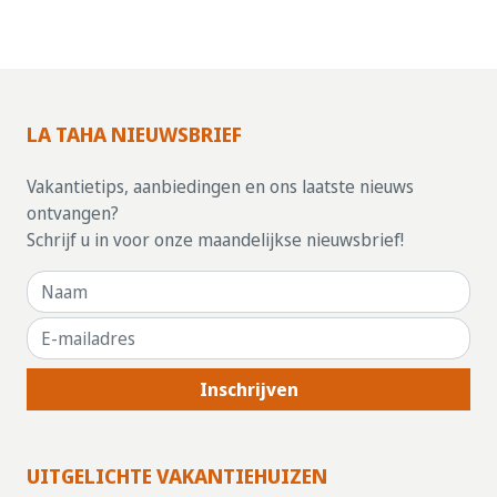
LA TAHA NIEUWSBRIEF
Vakantietips, aanbiedingen en ons laatste nieuws
ontvangen?
Schrijf u in voor onze maandelijkse nieuwsbrief!
Inschrijven
UITGELICHTE VAKANTIEHUIZEN