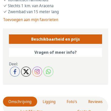
Slechts 1 km. van Aracena
Zwembad van 15 meter lang
Toevoegen aan mijn favorieten
Beschikbaarheid en prijs
Vragen of meer info?
Deel:
Omschrijving
Ligging
Foto's
Reviews