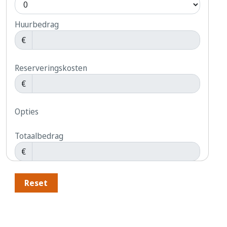
Huurbedrag
€
Reserveringskosten
€
Opties
Totaalbedrag
€
Reset