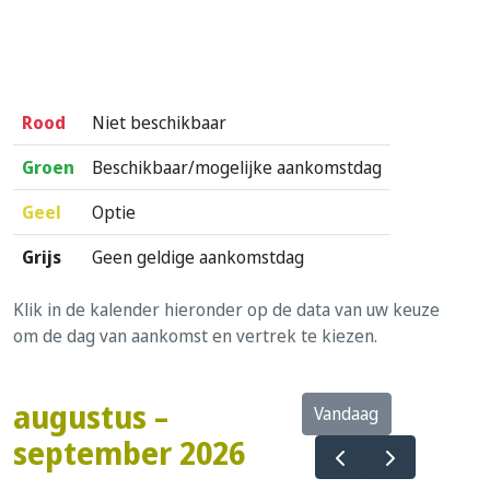
Rood
Niet beschikbaar
Groen
Beschikbaar/mogelijke aankomstdag
Geel
Optie
Grijs
Geen geldige aankomstdag
Klik in de kalender hieronder op de data van uw keuze
om de dag van aankomst en vertrek te kiezen.
augustus –
Vandaag
september 2026