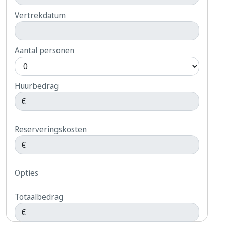
Vertrekdatum
Aantal personen
Huurbedrag
€
Reserveringskosten
€
Opties
Totaalbedrag
€