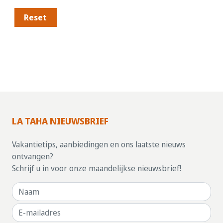
Reset
LA TAHA NIEUWSBRIEF
Vakantietips, aanbiedingen en ons laatste nieuws
ontvangen?
Schrijf u in voor onze maandelijkse nieuwsbrief!