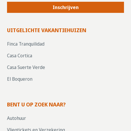
Inschrijven
UITGELICHTE VAKANTIEHUIZEN
Finca Tranquilidad
Casa Cortica
Casa Suerte Verde
El Boqueron
BENT U OP ZOEK NAAR?
Autohuur
Vliegtickets en Verzekering