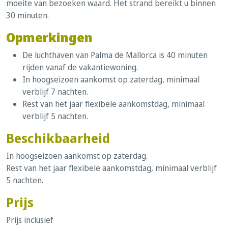
moeite van bezoeken waard. Het strand bereikt u binnen
30 minuten.
Opmerkingen
De luchthaven van Palma de Mallorca is 40 minuten
rijden vanaf de vakantiewoning.
In hoogseizoen aankomst op zaterdag, minimaal
verblijf 7 nachten.
Rest van het jaar flexibele aankomstdag, minimaal
verblijf 5 nachten.
Beschikbaarheid
In hoogseizoen aankomst op zaterdag.
Rest van het jaar flexibele aankomstdag, minimaal verblijf
5 nachten.
Prijs
Prijs inclusief