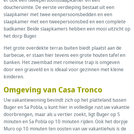
doucheruimte. De eerste verdieping bestaat uit een
slaapkamer met twee eenpersoonsbedden en een
slaapkamer met een tweepersoonsbed en een complete
badkamer. Beide slaapkamers hebben een mooi uitzicht op
het dorp Buger.
Het grote overdekte terras buiten biedt plaatst aan de
barbecue, er staan hier tevens een grote houten tafel en
banken. Het zwembad met romeinse trap is omgeven
door een grasveld en is ideaal voor gezinnen met kleine
kinderen.
Omgeving van Casa Tronco
Uw vakantiewoning bevindt zich op het platteland tussen
Buger en Sa Pobla, u kunt hier in volledige rust uw vakantie
doorbrengen, maar als u vertier zoekt, ligt Buger op 5
minuten en Sa Pobla op 10 minuten rijden. Ook het dorpje
Muro op 10 minuten ten oosten van uw vakantiehuis is de