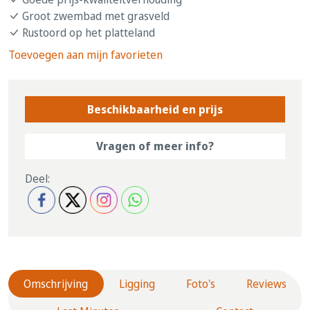
Groot zwembad met grasveld
Rustoord op het platteland
Toevoegen aan mijn favorieten
Beschikbaarheid en prijs
Vragen of meer info?
Deel:
Omschrijving
Ligging
Foto's
Reviews