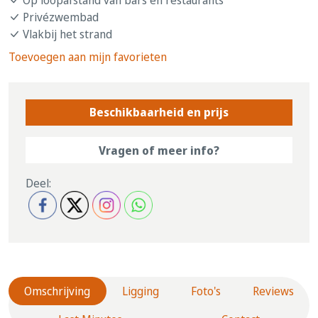
Privézwembad
Vlakbij het strand
Toevoegen aan mijn favorieten
Beschikbaarheid en prijs
Vragen of meer info?
Deel:
Omschrijving
Ligging
Foto's
Reviews