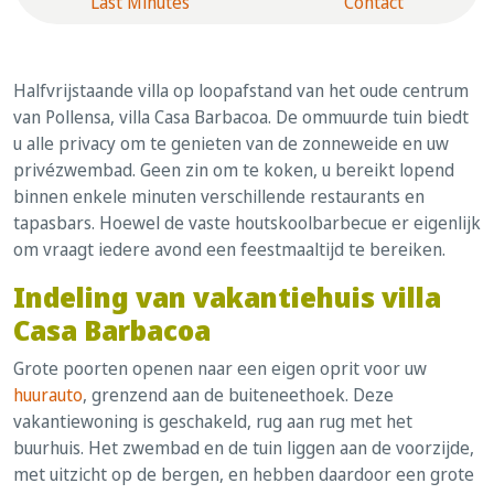
Last Minutes
Contact
Halfvrijstaande villa op loopafstand van het oude centrum
van Pollensa, villa Casa Barbacoa. De ommuurde tuin biedt
u alle privacy om te genieten van de zonneweide en uw
privézwembad. Geen zin om te koken, u bereikt lopend
binnen enkele minuten verschillende restaurants en
tapasbars. Hoewel de vaste houtskoolbarbecue er eigenlijk
om vraagt iedere avond een feestmaaltijd te bereiken.
Indeling van vakantiehuis villa
Casa Barbacoa
Grote poorten openen naar een eigen oprit voor uw
huurauto
, grenzend aan de buiteneethoek. Deze
vakantiewoning is geschakeld, rug aan rug met het
buurhuis. Het zwembad en de tuin liggen aan de voorzijde,
met uitzicht op de bergen, en hebben daardoor een grote