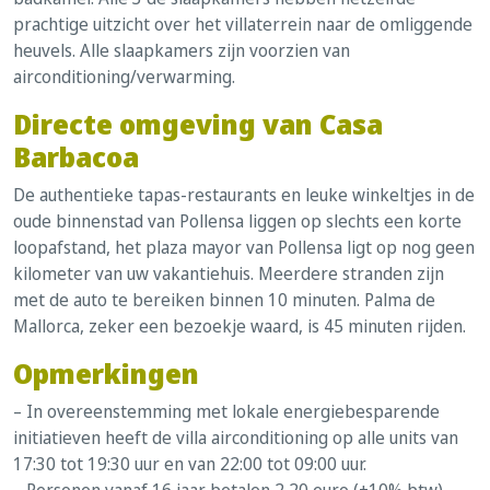
prachtige uitzicht over het villaterrein naar de omliggende
heuvels. Alle slaapkamers zijn voorzien van
airconditioning/verwarming.
Directe omgeving van Casa
Barbacoa
De authentieke tapas-restaurants en leuke winkeltjes in de
oude binnenstad van Pollensa liggen op slechts een korte
loopafstand, het plaza mayor van Pollensa ligt op nog geen
kilometer van uw vakantiehuis. Meerdere stranden zijn
met de auto te bereiken binnen 10 minuten. Palma de
Mallorca, zeker een bezoekje waard, is 45 minuten rijden.
Opmerkingen
– In overeenstemming met lokale energiebesparende
initiatieven heeft de villa airconditioning op alle units van
17:30 tot 19:30 uur en van 22:00 tot 09:00 uur.