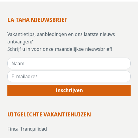
LA TAHA NIEUWSBRIEF
Vakantietips, aanbiedingen en ons laatste nieuws
ontvangen?
Schrijf u in voor onze maandelijkse nieuwsbrief!
Inschrijven
UITGELICHTE VAKANTIEHUIZEN
Finca Tranquilidad