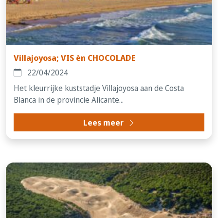
Villajoyosa; VIS èn CHOCOLADE
22/04/2024
Het kleurrijke kuststadje Villajoyosa aan de Costa
Blanca in de provincie Alicante...
Lees meer