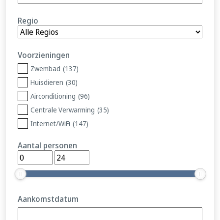
Regio
Voorzieningen
Zwembad
(137)
Huisdieren
(30)
Airconditioning
(96)
Centrale Verwarming
(35)
Internet/WiFi
(147)
Aantal personen
Aankomstdatum