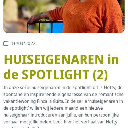
16/03/2022
HUISEIGENAREN in
de SPOTLIGHT (2)
In onze serie huiseigenaren in de spotlight: dit is Hetty, de
spontane en inspirerende eigenaresse van de romantische
vakantiewoning Finca la Guita. In de serie ‘huiseigenaren in
de spotlight’ willen wij iedere maand een nieuwe
huiseigenaar introduceren aan jullie, en hun persoonlijke
verhaal met jullie delen. Lees hier het verhaal van Hetty