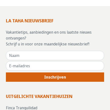
LA TAHA NIEUWSBRIEF
Vakantietips, aanbiedingen en ons laatste nieuws
ontvangen?
Schrijf u in voor onze maandelijkse nieuwsbrief!
Inschrijven
UITGELICHTE VAKANTIEHUIZEN
Finca Tranquilidad