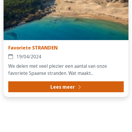
Favoriete STRANDEN
19/04/2024
We delen met veel plezier een aantal van onze
favoriete Spaanse stranden. Wat maakt...
Lees meer