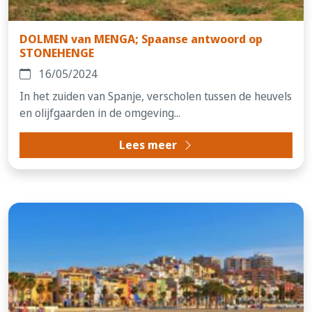
DOLMEN van MENGA; Spaanse antwoord op
STONEHENGE
16/05/2024
In het zuiden van Spanje, verscholen tussen de heuvels
en olijfgaarden in de omgeving...
Lees meer