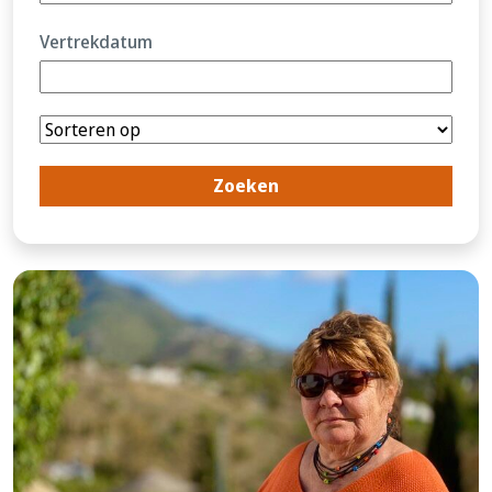
Vertrekdatum