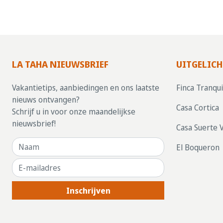
LA TAHA NIEUWSBRIEF
UITGELICH
Vakantietips, aanbiedingen en ons laatste
Finca Tranqui
nieuws ontvangen?
Casa Cortica
Schrijf u in voor onze maandelijkse
nieuwsbrief!
Casa Suerte 
El Boqueron
Inschrijven