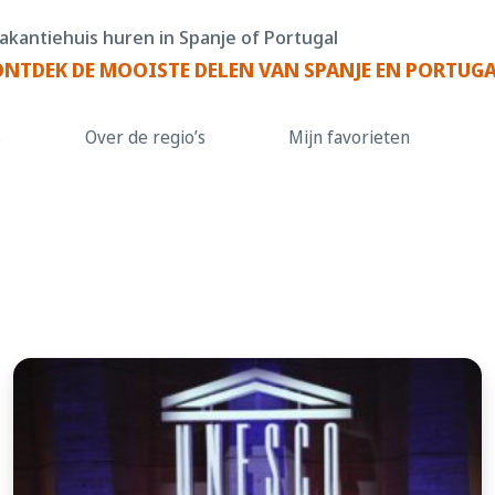
akantiehuis huren in Spanje of Portugal
ONTDEK DE MOOISTE DELEN VAN SPANJE EN PORTUG
s
Over de regio’s
Mijn favorieten