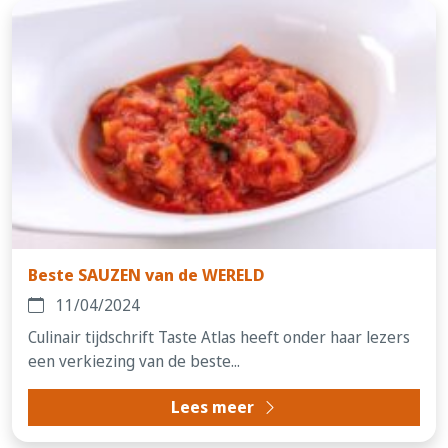
Beste SAUZEN van de WERELD
11/04/2024
Culinair tijdschrift Taste Atlas heeft onder haar lezers
een verkiezing van de beste...
Lees meer