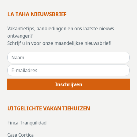
LA TAHA NIEUWSBRIEF
Vakantietips, aanbiedingen en ons laatste nieuws
ontvangen?
Schrijf u in voor onze maandelijkse nieuwsbrief!
Inschrijven
UITGELICHTE VAKANTIEHUIZEN
Finca Tranquilidad
Casa Cortica