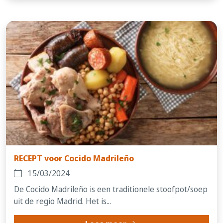
RECEPT voor Cocido Madrileño
15/03/2024
De Cocido Madrileño is een traditionele stoofpot/soep
uit de regio Madrid. Het is...