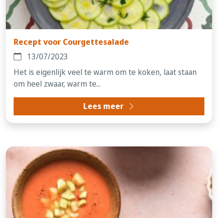
Recept voor Courgettesalade
13/07/2023
Het is eigenlijk veel te warm om te koken, laat staan
om heel zwaar, warm te...
Lees meer