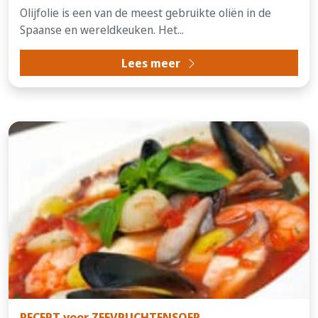
Olijfolie is een van de meest gebruikte oliën in de
Spaanse en wereldkeuken. Het...
Lees meer
RECEPT voor ZEEVRUCHTENSOEP