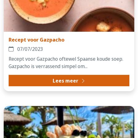
Recept voor Gazpacho
07/07/2023
Recept voor Gazpacho oftewel Spaanse koude soep.
Gazpacho is verrassend simpel om...
Lees meer