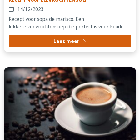
14/12/2023
Recept voor sopa de marisco. Een
lekkere zeevruchtensoep die perfect is voor koude...
Lees meer