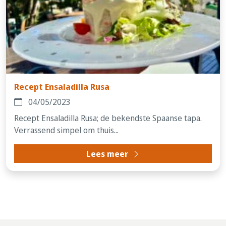
Recept Ensaladilla Rusa
04/05/2023
Recept Ensaladilla Rusa; de bekendste Spaanse tapa.
Verrassend simpel om thuis...
Lees meer