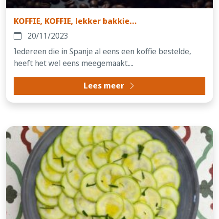
KOFFIE, KOFFIE, lekker bakkie…
20/11/2023
Iedereen die in Spanje al eens een koffie bestelde,
heeft het wel eens meegemaakt....
Lees meer