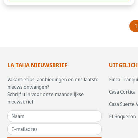
1
LA TAHA NIEUWSBRIEF
UITGELICH
Vakantietips, aanbiedingen en ons laatste
Finca Tranqui
nieuws ontvangen?
Casa Cortica
Schrijf u in voor onze maandelijkse
nieuwsbrief!
Casa Suerte 
El Boqueron