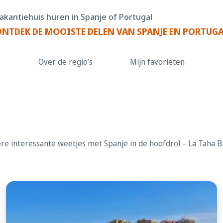
akantiehuis huren in Spanje of Portugal
ONTDEK DE MOOISTE DELEN VAN SPANJE EN PORTUG
s
Over de regio’s
Mijn favorieten
re interessante weetjes met Spanje in de hoofdrol – La Taha B