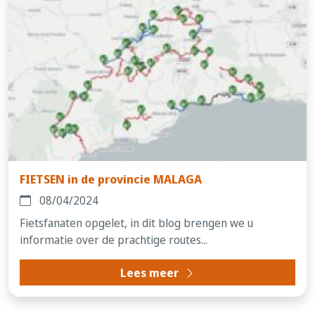
FIETSEN in de provincie MALAGA
08/04/2024
Fietsfanaten opgelet, in dit blog brengen we u
informatie over de prachtige routes...
Lees meer