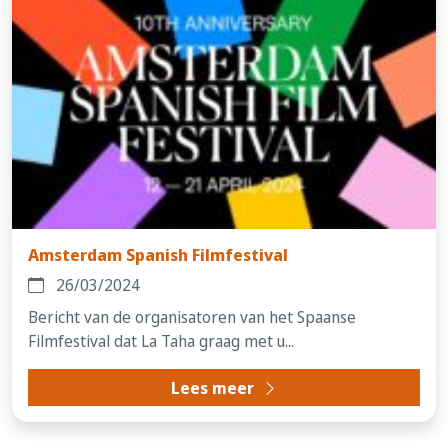
Amsterdam Spanish Filmfestival
26/03/2024
Bericht van de organisatoren van het Spaanse
Filmfestival dat La Taha graag met u...
Lees meer