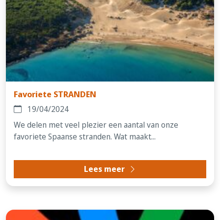
Favoriete STRANDEN
19/04/2024
We delen met veel plezier een aantal van onze
favoriete Spaanse stranden. Wat maakt...
Lees meer